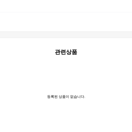
관련상품
등록된 상품이 없습니다.