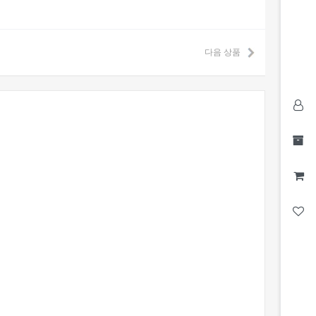
다음 상품