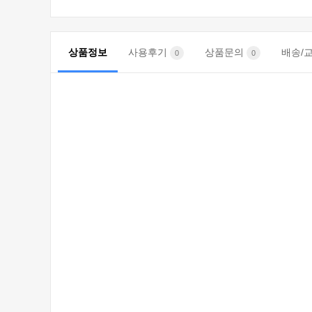
상품정보
사용후기
상품문의
배송/
0
0