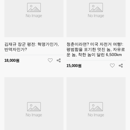
김재규 장군 평전: 혁명가인가,
청춘이라면? 미국 자전거 여행!:
반역자인가?
평범함을 포기한 멋진 놈, 자유로
운 놈, 착한 놈이 달린 6,500km
18,000원
15,000원