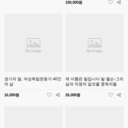
100,000원
경기의 얼, 여성독립운동가 40인
제 이름은 빌입니다 빌 윌슨-그의
의 삶
삶과 익명의 알코올 중독자들
16,000원
26,000원