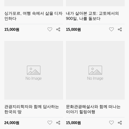
싱가포르, 여행 속에서 삶을 디자
내가 살아본 교토: 교토에서의
인하다
900일, 나를 돌보다
15,000원
15,000원
관광지리학자와 함께 답사하는
문화관광해설사와 함께 떠나는
한국의 땅
이야기 힐링여행
24,000원
15,000원