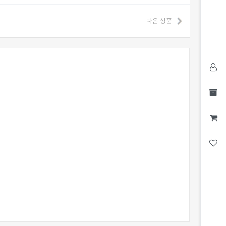
다음 상품