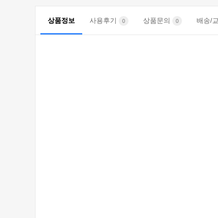
상품정보
사용후기
상품문의
배송/
0
0