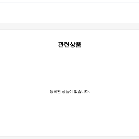
관련상품
등록된 상품이 없습니다.