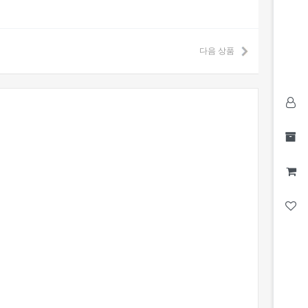
다음 상품