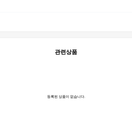
관련상품
등록된 상품이 없습니다.