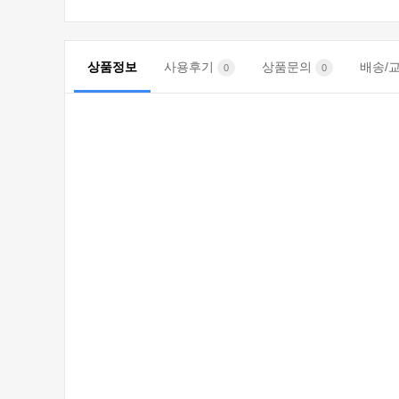
상품정보
사용후기
상품문의
배송/
0
0