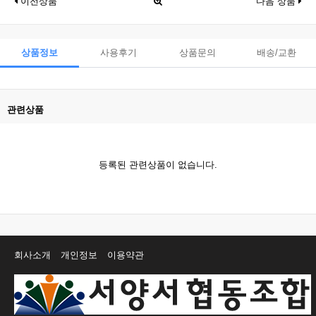
이전상품
다음 상품
상품정보
사용후기
상품문의
배송/교환
관련상품
등록된 관련상품이 없습니다.
회사소개
개인정보
이용약관