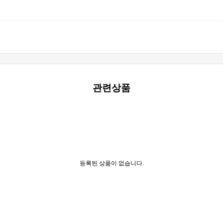
관련상품
등록된 상품이 없습니다.