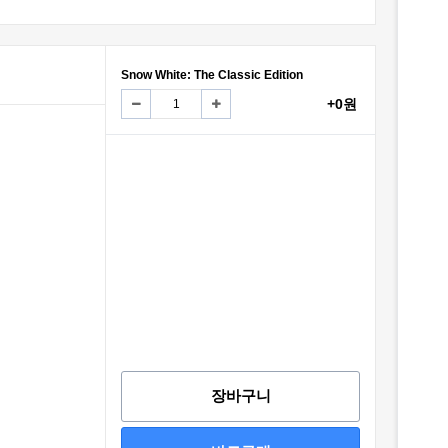
Snow White: The Classic Edition
+0원
장바구니