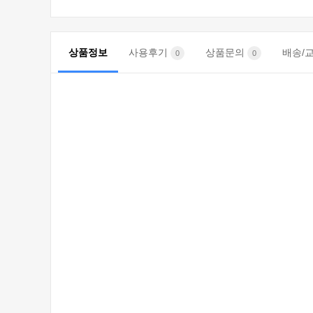
상품정보
사용후기
상품문의
배송/
0
0