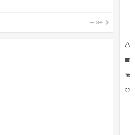
다음 상품