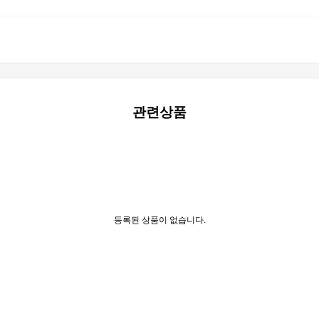
관련상품
등록된 상품이 없습니다.