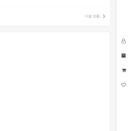
다음 상품