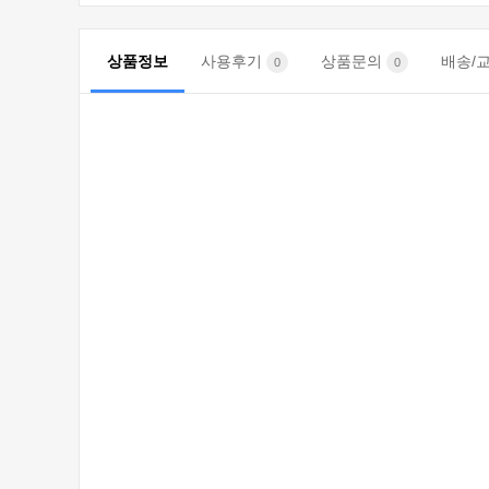
상품정보
사용후기
상품문의
배송/
0
0