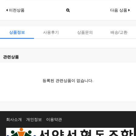
이전상품
다음 상품
상품정보
사용후기
상품문의
배송/교환
관련상품
등록된 관련상품이 없습니다.
회사소개
개인정보
이용약관