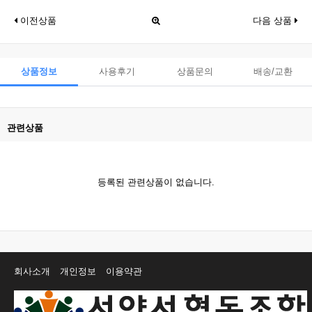
이전상품
다음 상품
상품정보
사용후기
상품문의
배송/교환
관련상품
등록된 관련상품이 없습니다.
회사소개
개인정보
이용약관