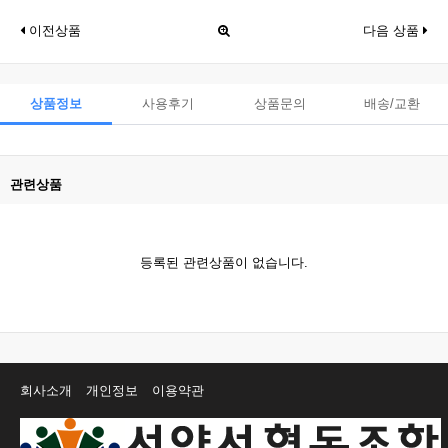
이전상품
다음 상품
상품정보
사용후기
상품문의
배송/교환
관련상품
등록된 관련상품이 없습니다.
회사소개
개인정보
이용약관