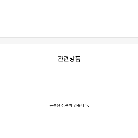
관련상품
등록된 상품이 없습니다.