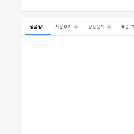
상품정보
사용후기
상품문의
배송/
0
0