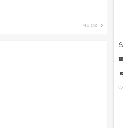
다음 상품