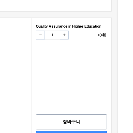
Quality Assurance in Higher Education
+0원
장바구니