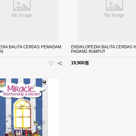
EDIA BALITA CERDAS PEMADAM
ENSIKLOPEDIA BALITA CERDAS
AN
PADANG RUMPUT
19,900원