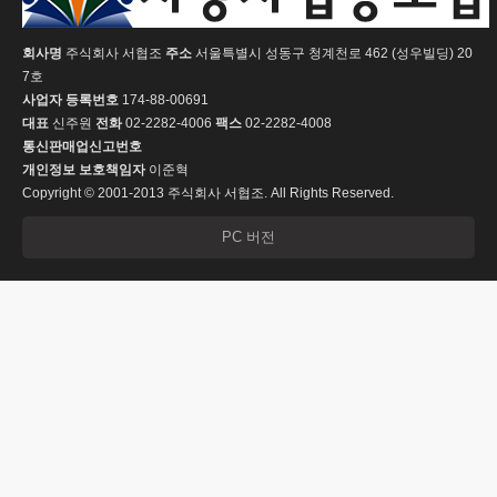
회사명
주식회사 서협조
주소
서울특별시 성동구 청계천로 462 (성우빌딩) 20
7호
사업자 등록번호
174-88-00691
대표
신주원
전화
02-2282-4006
팩스
02-2282-4008
통신판매업신고번호
개인정보 보호책임자
이준혁
Copyright © 2001-2013 주식회사 서협조. All Rights Reserved.
PC 버전