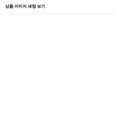
상품 이미지 새창 보기