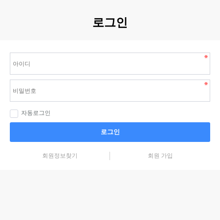
로그인
자동로그인
로그인
회원정보찾기
회원 가입