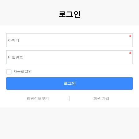
로그인
자동로그인
로그인
회원정보찾기
회원 가입