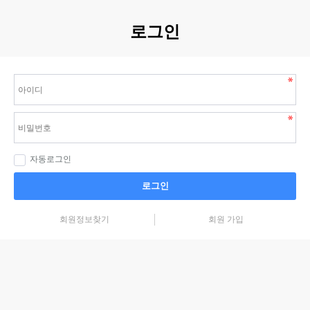
로그인
자동로그인
로그인
회원정보찾기
회원 가입