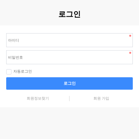
로그인
자동로그인
로그인
회원정보찾기
회원 가입